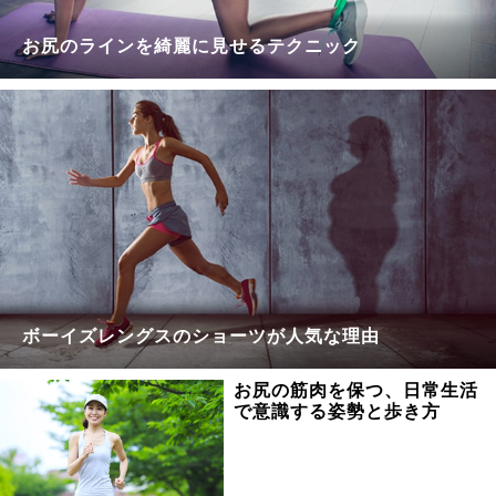
お尻のラインを綺麗に見せるテクニック
ボーイズレングスのショーツが人気な理由
お尻の筋肉を保つ、日常生活
で意識する姿勢と歩き方