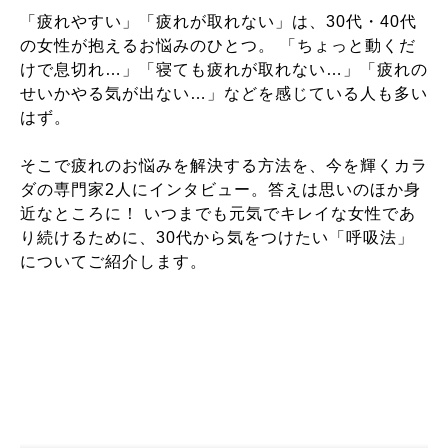
「疲れやすい」「疲れが取れない」は、30代・40代
の女性が抱えるお悩みのひとつ。 「ちょっと動くだ
けで息切れ…」「寝ても疲れが取れない…」「疲れの
せいかやる気が出ない…」などを感じている人も多い
はず。
そこで疲れのお悩みを解決する方法を、今を輝くカラ
ダの専門家2人にインタビュー。答えは思いのほか身
近なところに！ いつまでも元気でキレイな女性であ
り続けるために、30代から気をつけたい「呼吸法」
についてご紹介します。