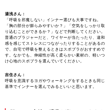
湯浅さん：
「呼吸を邪魔しない」インナー選びも大事ですね。
「胸の部分が膨らみやすいか？」「空気をしっかり取
り込むことができるか？」などで判断してください。
普通のブラジャーだと、ワイヤーが当たったり、違和
感を感じてストレスにつながったりすることがあるの
で、自宅で呼吸を整えるときはスポブラがおすすめで
す。なかでも、伸縮性が高く柔らかい素材の、軽いつ
け心地のスポブラを選んでいてください。
吉住さん：
呼吸を意識するヨガやウォーキングをするときも同じ
基準でインナーを選んでみるといいと思います。