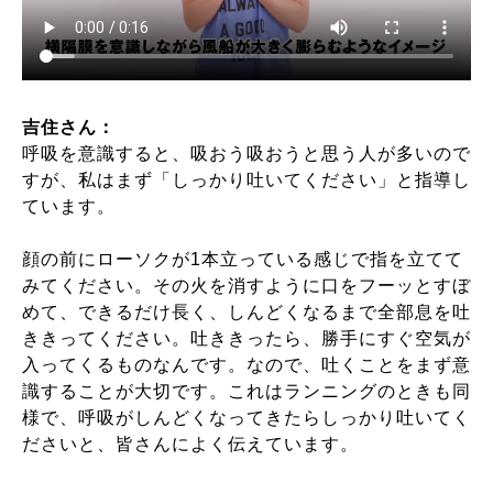
吉住さん：
呼吸を意識すると、吸おう吸おうと思う人が多いので
すが、私はまず「しっかり吐いてください」と指導し
ています。
顔の前にローソクが1本立っている感じで指を立てて
みてください。その火を消すように口をフーッとすぼ
めて、できるだけ長く、しんどくなるまで全部息を吐
ききってください。吐ききったら、勝手にすぐ空気が
入ってくるものなんです。なので、吐くことをまず意
識することが大切です。これはランニングのときも同
様で、呼吸がしんどくなってきたらしっかり吐いてく
ださいと、皆さんによく伝えています。