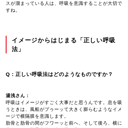
スが溜まっている人は、呼吸を意識することが大切で
すね。
イメージからはじまる「正しい呼吸
法」
Q：正しい呼吸法はどのようなものですか？
湯浅さん：
呼吸はイメージがすごく大事だと思うんです。息を吸
うときは、風船がプゥーッて大きく膨らむようなイメ
ージで横隔膜を意識します。
肋骨と肋骨の間がフワーッと前へ、そして後ろ、横に