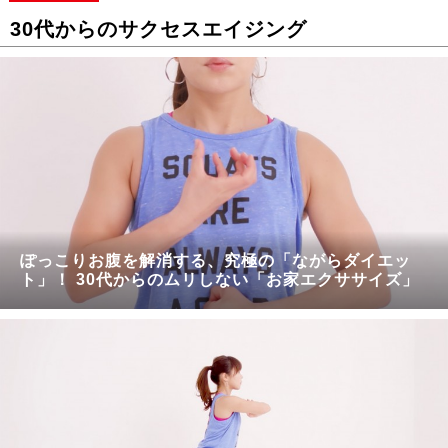
30代からのサクセスエイジング
ぽっこりお腹を解消する、究極の「ながらダイエッ
ト」！ 30代からのムリしない「お家エクササイズ」