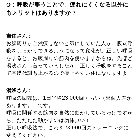
Q：呼吸が整うことで、疲れにくくなる以外に
もメリットはありますか？
吉住さん：
お腹周りが全然痩せないと気にしていた人が、腹式呼
吸をしっかりできるようになって変化が。正しい呼吸
をすると、お腹周りの筋肉を使いますからね。先ほど
湯浅さんも言っていましたが、正しく呼吸をすること
で基礎代謝も上がるので痩せやすい体になりますよ。
湯浅さん：
呼吸の回数は、1日平均23,000回くらい（※個人差が
あります。）です。
呼吸に関係する筋肉を自然に動かしているわけですか
ら、ただただ動かすのは勿体無い！
正しい呼吸法で、これを23,000回のトレーニングに
変えてください。