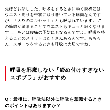
先ほどお話しした、呼吸をするときに動く腹横筋は、
ウエスト周りを帯状に取り巻いている筋肉なんです
が、「天然のコルセット」とも呼ばれています。 こ
の筋肉が締まることでウエストもキュッと細くなりま
すし、あとは腰痛の予防にもなるんですよ。呼吸を整
えることのメリットはたくさんあるんです。もちろ
ん、スポーツをするときも呼吸は大切ですね。
呼吸を邪魔しない「締め付けすぎない
スポブラ」がおすすめ
Q：最後に、呼吸法以外に呼吸を意識するとき
のポイントはありますか？