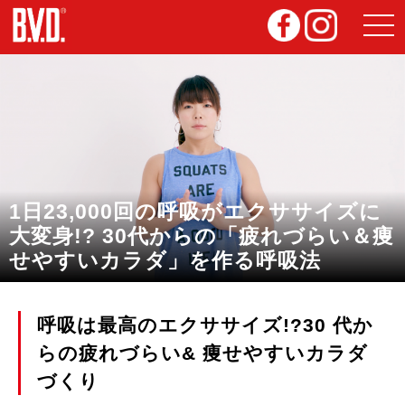
1日23,000回の呼吸がエクササイズに
大変身!? 30代からの「疲れづらい＆痩
せやすいカラダ」を作る呼吸法
呼吸は最高のエクササイズ!?30 代か
らの疲れづらい& 痩せやすいカラダ
づくり