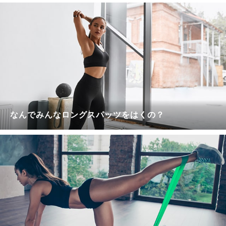
なんでみんなロングスパッツをはくの？