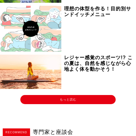
理想の体型を作る！目的別サ
ンドイッチメニュー
レジャー感覚のスポーツ!? こ
の夏は、自然を感じながら心
地よく体を動かそう！
もっと読む
専門家と座談会
RECOMMEND