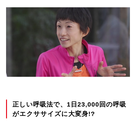
正しい呼吸法で、1日23,000回の呼吸
がエクササイズに大変身!?