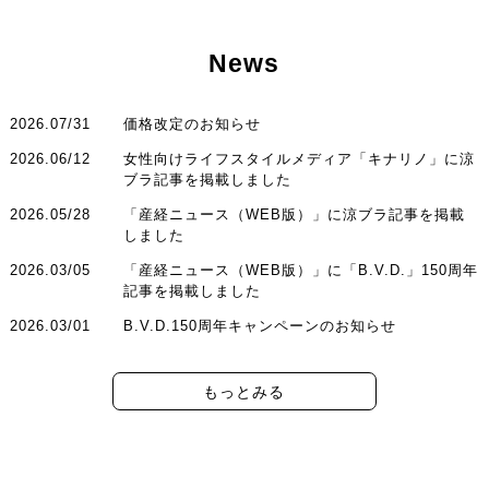
News
2026.07/31
価格改定のお知らせ
2026.06/12
女性向けライフスタイルメディア「キナリノ」に涼
ブラ記事を掲載しました
2026.05/28
「産経ニュース（WEB版）」に涼ブラ記事を掲載
しました
2026.03/05
「産経ニュース（WEB版）」に「B.V.D.」150周年
記事を掲載しました
2026.03/01
B.V.D.150周年キャンペーンのお知らせ
もっとみる