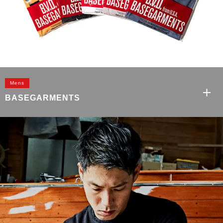
Mens
BASEGARMENTS