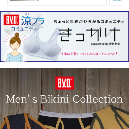
ハーフトップ
ホールドタイプ
ホック付き
プリントハーフトップ