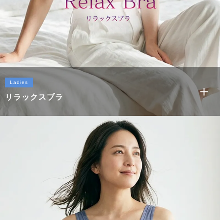
Ladies
リラックスブラ
もっと見る