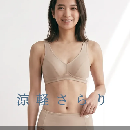
もっと見る
ウォーキング クロスサポート ハーフトップ
ウォーキング クロス サポート 1分丈 ショーツ