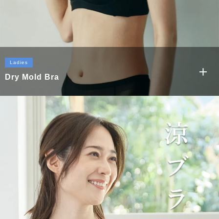
Ladies
Dry Mold Bra
もっと見る
ドライモールドブラ