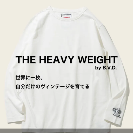
クルーネックロングスリーブTシャツ
クルーネックTシャツ