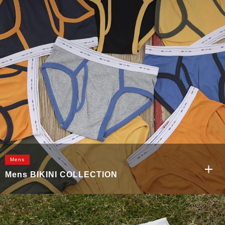
Mens
Mens BIKINI COLLECTION