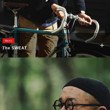
Mens
The SWEAT
もっと見る