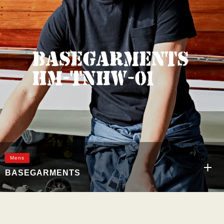
スポートップス 綿100％ ポケットTシャツ
Mens
BASEGARMENTS