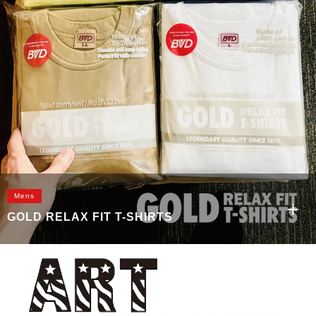
Mens
GOLD RELAX FIT T-SHIRTS