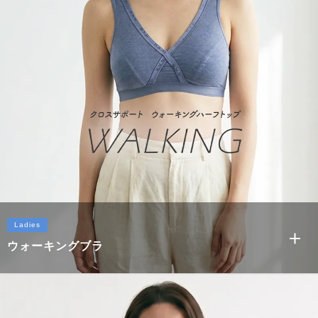
リラックスブラ
Ladies
ウォーキングブラ