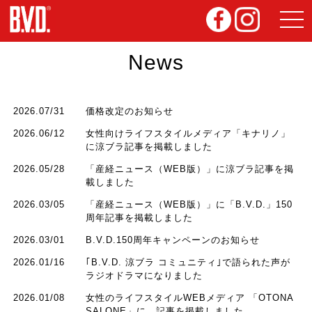
News
2026.07/31
価格改定のお知らせ
2026.06/12
女性向けライフスタイルメディア「キナリノ」
に涼ブラ記事を掲載しました
2026.05/28
「産経ニュース（WEB版）」に涼ブラ記事を掲
載しました
2026.03/05
「産経ニュース（WEB版）」に「B.V.D.」150
周年記事を掲載しました
2026.03/01
B.V.D.150周年キャンペーンのお知らせ
2026.01/16
｢B.V.D. 涼ブラ コミュニティ｣で語られた声が
ラジオドラマになりました
2026.01/08
女性のライフスタイルWEBメディア 「OTONA
SALONE」に、記事を掲載しました