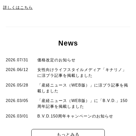
詳しくはこちら
News
2026.07/31
価格改定のお知らせ
2026.06/12
女性向けライフスタイルメディア「キナリノ」
に涼ブラ記事を掲載しました
2026.05/28
「産経ニュース（WEB版）」に涼ブラ記事を掲
載しました
2026.03/05
「産経ニュース（WEB版）」に「B.V.D.」150
周年記事を掲載しました
2026.03/01
B.V.D.150周年キャンペーンのお知らせ
もっとみる