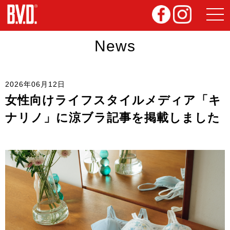
News
2026年06月12日
女性向けライフスタイルメディア「キ
ナリノ」に涼ブラ記事を掲載しました