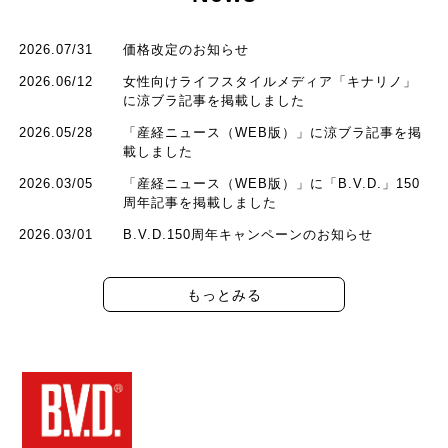
2026.07/31
価格改定のお知らせ
2026.06/12
女性向けライフスタイルメディア「キナリノ」
に涼ブラ記事を掲載しました
2026.05/28
「産経ニュース（WEB版）」に涼ブラ記事を掲
載しました
2026.03/05
「産経ニュース（WEB版）」に「B.V.D.」150
周年記事を掲載しました
2026.03/01
B.V.D.150周年キャンペーンのお知らせ
もっとみる