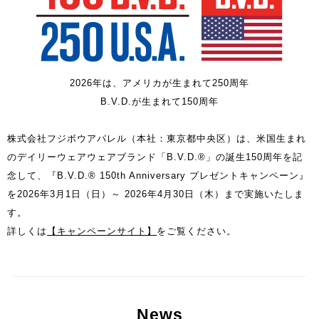
2026年は、アメリカが生まれて250周年
B.V.D.が生まれて150周年
株式会社フジボウアパレル（本社：東京都中央区）は、米国生まれ
のデイリーウェアウェアブランド「B.V.D.®」の誕生150周年を記
念して、『B.V.D.® 150th Anniversary プレゼントキャンペーン』
を2026年3月1日（日）～ 2026年4月30日（木）まで実施いたしま
す。
詳しくは
【キャンペーンサイト】
をご覧ください。
News