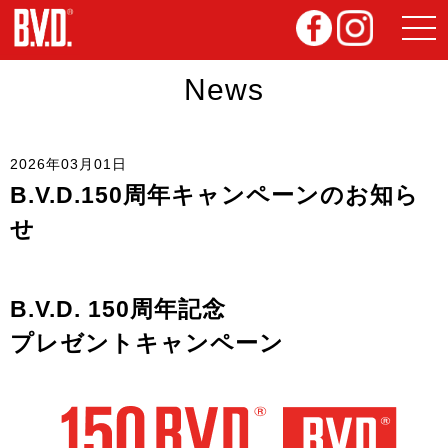
News
2026年03月01日
B.V.D.150周年キャンペーンのお知ら
せ
B.V.D. 150周年記念
プレゼントキャンペーン