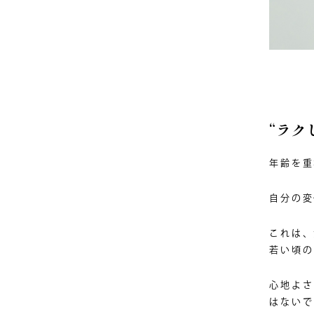
“ラク
年齢を重
自分の変
これは、
若い頃の
心地よさ
はないで