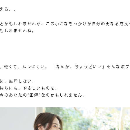
える、、
とかもしれませんが、この小さなきっかけが自分の更なる成長
もしれませんね。
、軽くて、ムレにくい。 「なんか、ちょうどいい」そんな涼
に、無理しない。
持ちにも、やさしいものを。
今のあなたの“正解”なのかもしれません。