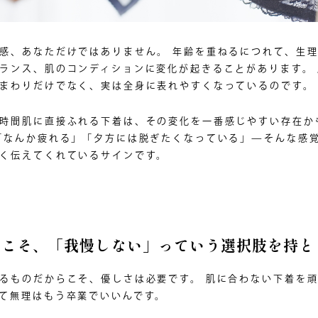
感、あなただけではありません。 年齢を重ねるにつれて、生
ランス、肌のコンディションに変化が起きることがあります。
まわりだけでなく、実は全身に表れやすくなっているのです。
時間肌に直接ふれる下着は、その変化を一番感じやすい存在か
「なんか疲れる」「夕方には脱ぎたくなっている」—そんな感
く伝えてくれているサインです。
らこそ、「我慢しない」っていう選択肢を持と
るものだからこそ、優しさは必要です。 肌に合わない下着を
て無理はもう卒業でいいんです。