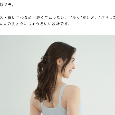
涼ブラ。
ス・縫い目少なめ・軽くてムレない。 “ラク”だけど、“だらし
 大人の肌と心にちょうどいい設計です。