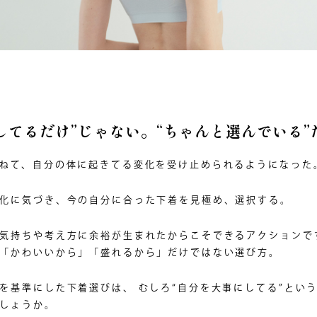
してるだけ”じゃない。“ちゃんと選んでいる”
ねて、自分の体に起きてる変化を受け止められるようになった
化に気づき、今の自分に合った下着を見極め、選択する。
気持ちや考え方に余裕が生まれたからこそできるアクションで
「かわいいから」「盛れるから」だけではない選び方。
を基準にした下着選びは、 むしろ“自分を大事にしてる”とい
しょうか。