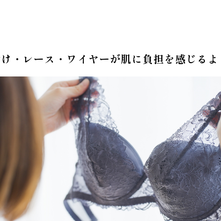
付け・レース・ワイヤーが肌に負担を感じるよ