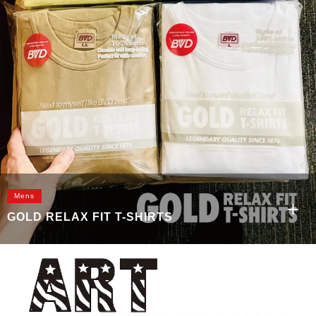
Mens
GOLD RELAX FIT T-SHIRTS