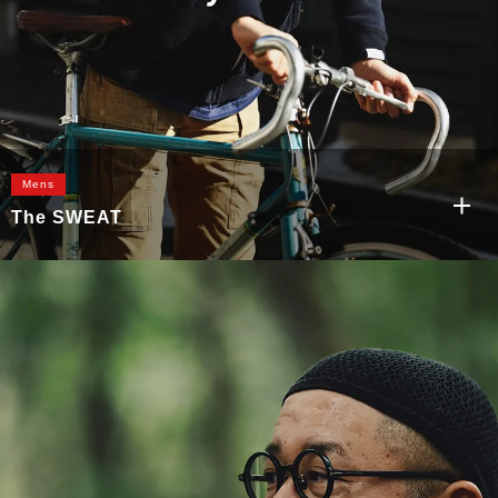
Mens
The SWEAT
もっと見る