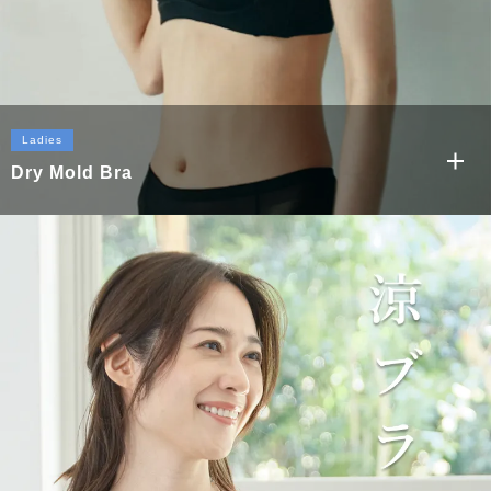
Ladies
Dry Mold Bra
もっと見る
ドライモールドブラ