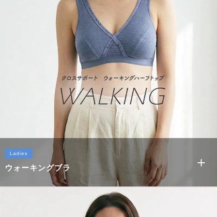
リラックスブラ
Ladies
ウォーキングブラ