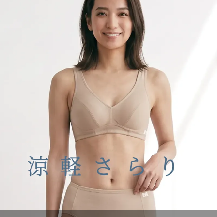
もっと見る
ウォーキング クロスサポート ハーフトップ
ウォーキング クロス サポート 1分丈 ショーツ