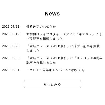
News
2026.07/31
価格改定のお知らせ
2026.06/12
女性向けライフスタイルメディア「キナリノ」に涼
ブラ記事を掲載しました
2026.05/28
「産経ニュース（WEB版）」に涼ブラ記事を掲載
しました
2026.03/05
「産経ニュース（WEB版）」に「B.V.D.」150周年
記事を掲載しました
2026.03/01
B.V.D.150周年キャンペーンのお知らせ
もっとみる