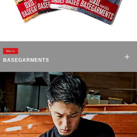
Mens
BASEGARMENTS