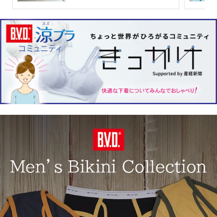
ハーフトップ
ホールドタイプ
ホック付き
プリントハーフトップ