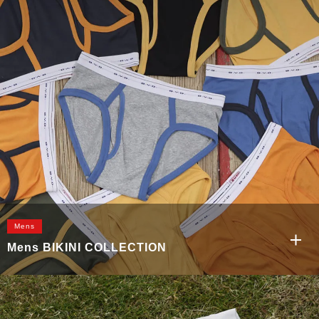
Mens
Mens BIKINI COLLECTION