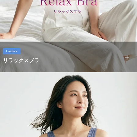
Ladies
リラックスブラ
もっと見る