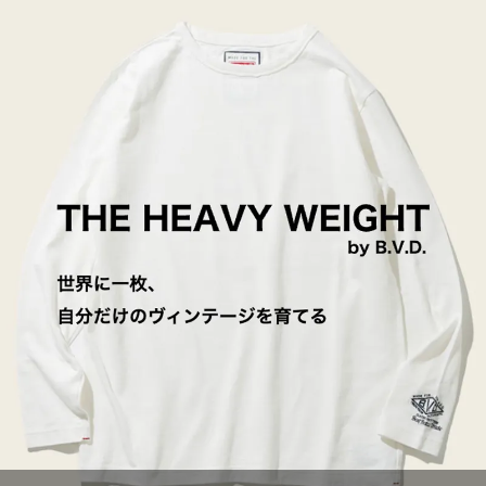
クルーネックロングスリーブTシャツ
クルーネックTシャツ