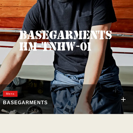
スポートップス 綿100％ ポケットTシャツ
Mens
BASEGARMENTS