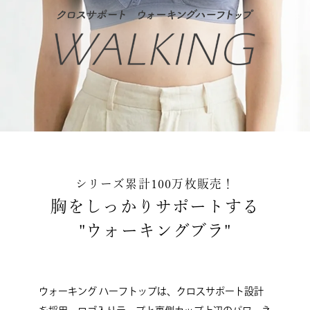
シリーズ累計100万枚販売！
胸をしっかりサポートする
"ウォーキングブラ"
ウォーキング ハーフトップは、クロスサポート設計