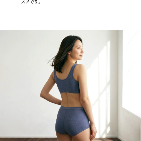
スメです。