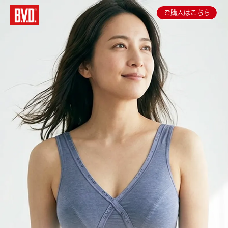
ご購入はこちら