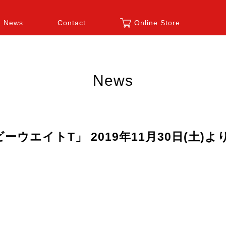
News
Contact
Online Store
News
・へビーウエイトT」 2019年11月30日(土