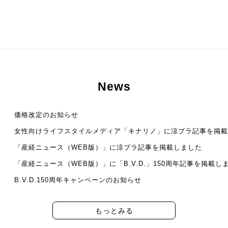
News
価格改定のお知らせ
女性向けライフスタイルメディア「キナリノ」に涼ブラ記事を掲載
「産経ニュース（WEB版）」に涼ブラ記事を掲載しました
「産経ニュース（WEB版）」に「B.V.D.」150周年記事を掲載し
B.V.D.150周年キャンペーンのお知らせ
もっとみる