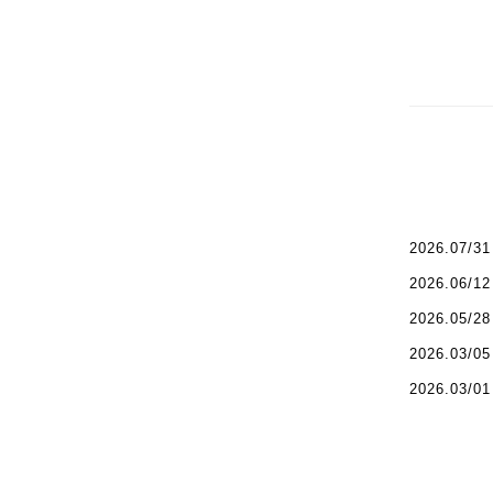
2026.07/31
2026.06/12
2026.05/28
2026.03/05
2026.03/01