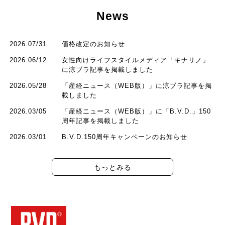
News
2026.07/31
価格改定のお知らせ
2026.06/12
女性向けライフスタイルメディア「キナリノ」
に涼ブラ記事を掲載しました
2026.05/28
「産経ニュース（WEB版）」に涼ブラ記事を掲
載しました
2026.03/05
「産経ニュース（WEB版）」に「B.V.D.」150
周年記事を掲載しました
2026.03/01
B.V.D.150周年キャンペーンのお知らせ
もっとみる