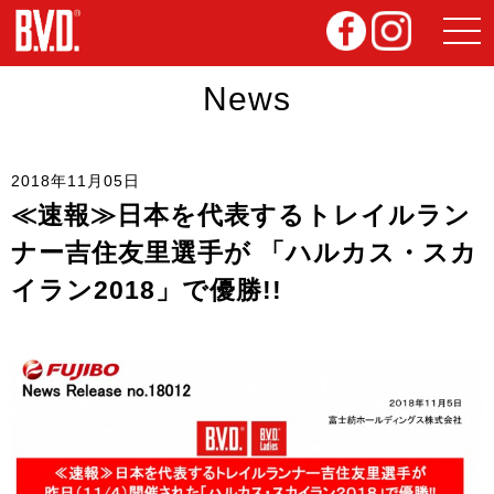
News
2018年11月05日
≪速報≫日本を代表するトレイルラン
ナー吉住友里選手が 「ハルカス・スカ
イラン2018」で優勝!!