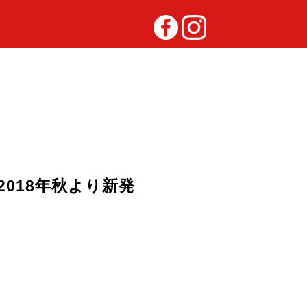
サー2018年秋より新発