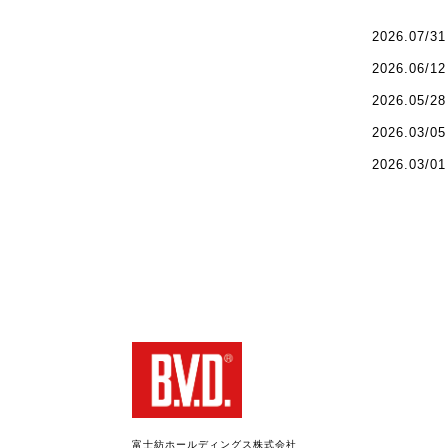
2026.07/31
2026.06/12
2026.05/28
2026.03/05
2026.03/01
富士紡ホールディングス株式会社