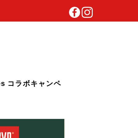
ies コラボキャンペ