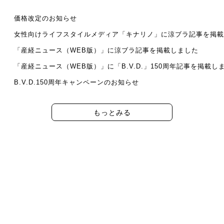
価格改定のお知らせ
女性向けライフスタイルメディア「キナリノ」に涼ブラ記事を掲載
「産経ニュース（WEB版）」に涼ブラ記事を掲載しました
「産経ニュース（WEB版）」に「B.V.D.」150周年記事を掲載し
B.V.D.150周年キャンペーンのお知らせ
もっとみる