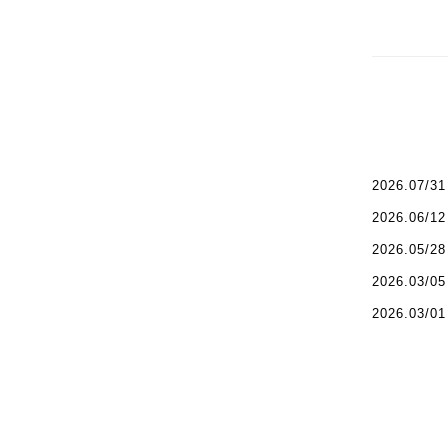
2026.07/31
2026.06/12
2026.05/28
2026.03/05
2026.03/01