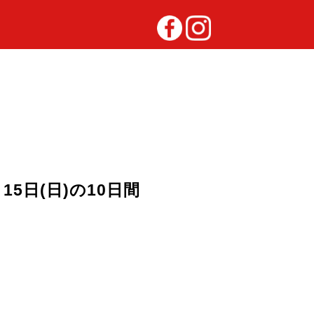
10月15日(日)の10日間