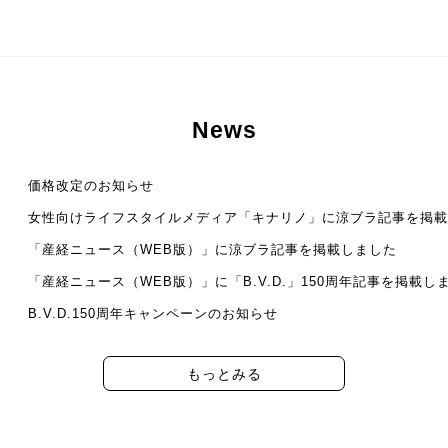
News
価格改定のお知らせ
女性向けライフスタイルメディア「キナリノ」に涼ブラ記事を掲載
「産経ニュース（WEB版）」に涼ブラ記事を掲載しました
「産経ニュース（WEB版）」に「B.V.D.」150周年記事を掲載し
B.V.D.150周年キャンペーンのお知らせ
もっとみる