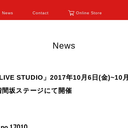
News
Contact
Online Store
News
es LIVE STUDIO」2017年10月6日(金)~
階間坂ステージにて開催