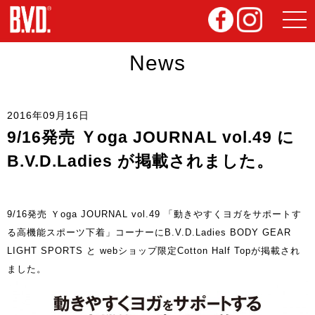
News
2016年09月16日
9/16発売 Ｙoga JOURNAL vol.49 に
B.V.D.Ladies が掲載されました。
9/16発売 Ｙoga JOURNAL vol.49 「動きやすくヨガをサポートす
る高機能スポーツ下着」コーナーにB.V.D.Ladies BODY GEAR
LIGHT SPORTS と webショップ限定Cotton Half Topが掲載され
ました。