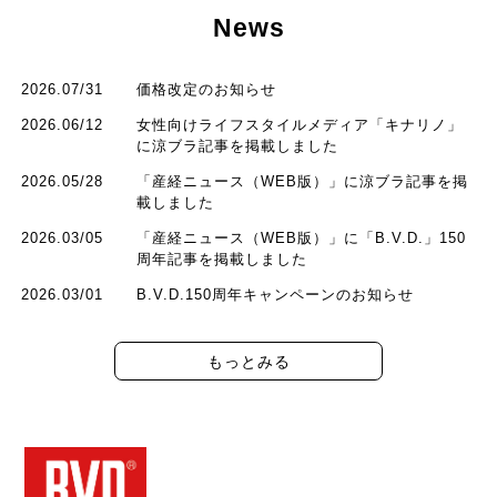
News
2026.07/31
価格改定のお知らせ
2026.06/12
女性向けライフスタイルメディア「キナリノ」
に涼ブラ記事を掲載しました
2026.05/28
「産経ニュース（WEB版）」に涼ブラ記事を掲
載しました
2026.03/05
「産経ニュース（WEB版）」に「B.V.D.」150
周年記事を掲載しました
2026.03/01
B.V.D.150周年キャンペーンのお知らせ
もっとみる