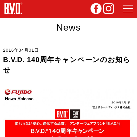
News
2016年04月01日
B.V.D. 140周年キャンペーンのお知ら
せ