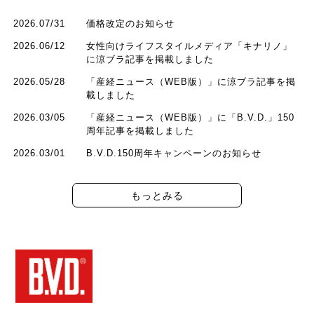
2026.07/31
価格改定のお知らせ
2026.06/12
女性向けライフスタイルメディア「キナリノ」
に涼ブラ記事を掲載しました
2026.05/28
「産経ニュース（WEB版）」に涼ブラ記事を掲
載しました
2026.03/05
「産経ニュース（WEB版）」に「B.V.D.」150
周年記事を掲載しました
2026.03/01
B.V.D.150周年キャンペーンのお知らせ
もっとみる