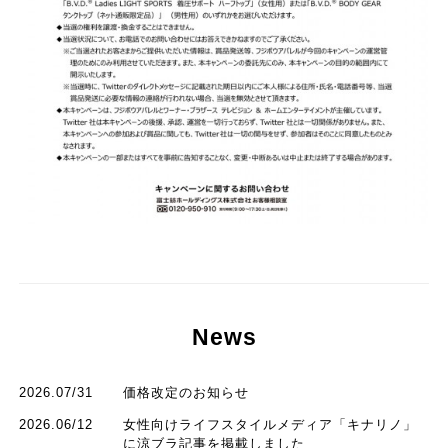
News
2026.07/31
価格改定のお知らせ
2026.06/12
女性向けライフスタイルメディア「キナリノ」
に涼ブラ記事を掲載しました