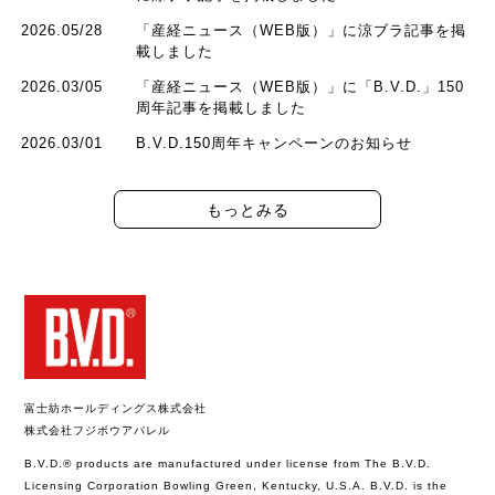
2026.05/28
「産経ニュース（WEB版）」に涼ブラ記事を掲
載しました
2026.03/05
「産経ニュース（WEB版）」に「B.V.D.」150
周年記事を掲載しました
2026.03/01
B.V.D.150周年キャンペーンのお知らせ
もっとみる
富士紡ホールディングス株式会社
株式会社フジボウアパレル
B.V.D.® products are manufactured under license from The B.V.D.
Licensing Corporation Bowling Green, Kentucky, U.S.A. B.V.D. is the