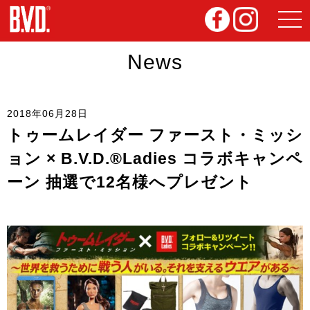
News
2018年06月28日
トゥームレイダー ファースト・ミッシ
ョン × B.V.D.®Ladies コラボキャンペ
ーン 抽選で12名様へプレゼント