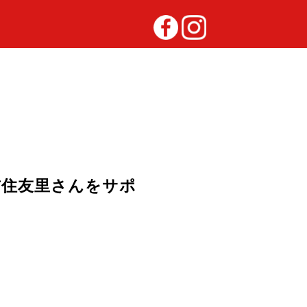
ー吉住友里さんをサポ