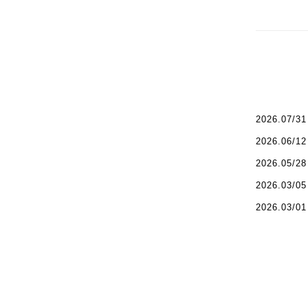
2026.07/31
2026.06/12
2026.05/28
2026.03/05
2026.03/01