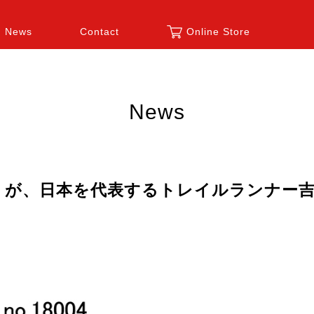
News
Contact
Online Store
News
dies」が、日本を代表するトレイルランナ