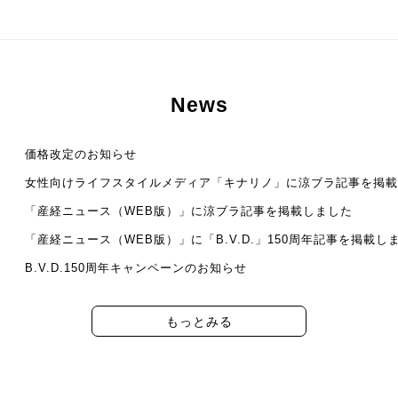
News
価格改定のお知らせ
女性向けライフスタイルメディア「キナリノ」に涼ブラ記事を掲載
「産経ニュース（WEB版）」に涼ブラ記事を掲載しました
「産経ニュース（WEB版）」に「B.V.D.」150周年記事を掲載し
B.V.D.150周年キャンペーンのお知らせ
もっとみる