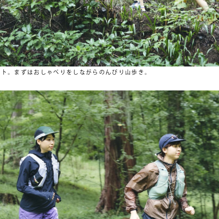
ート。まずはおしゃべりをしながらのんびり山歩き。