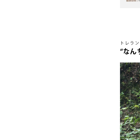
トレラン
“なん