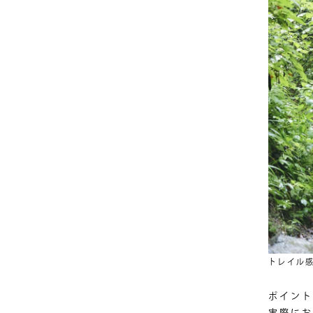
トレイル
ポイント
実際にお