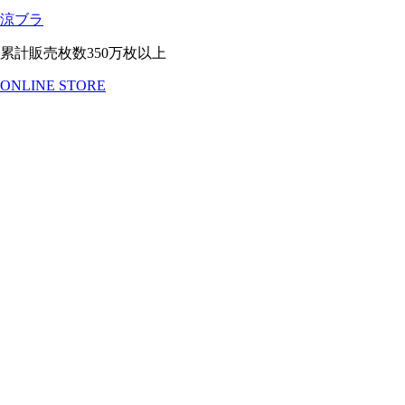
涼ブラ
累計販売枚数350万枚以上
ONLINE STORE