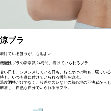
涼ブラ
着けているほうが、心地よい
機能性ブラの新常識
24時間、着けていられるブラ
暑い日も、ジメジメしている日も、おでかけの時も、寝ている
時も、いつも身に付けていられる機能を追求。
温度調整だけでなく、段差やズレなどの着心地の不快感からも
解放し、自然な自分でいられる涼ブラ。