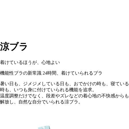
涼ブラ
着けているほうが、心地よい
機能性ブラの新常識
24時間、着けていられるブラ
暑い日も、ジメジメしている日も、おでかけの時も、寝ている
時も、いつも身に付けていられる機能を追求。
温度調整だけでなく、段差やズレなどの着心地の不快感からも
解放し、自然な自分でいられる涼ブラ。