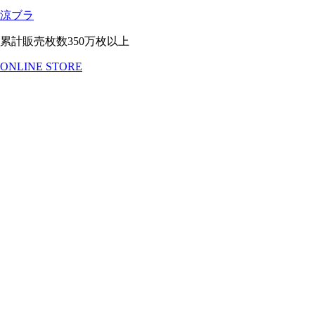
涼ブラ
累計販売枚数350万枚以上
ONLINE STORE